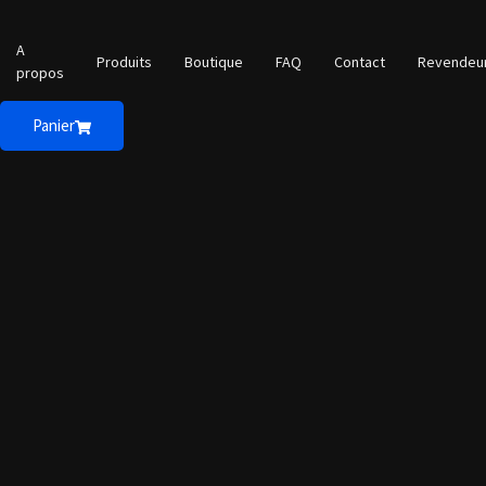
A
Produits
Boutique
FAQ
Contact
Revendeu
propos
Panier