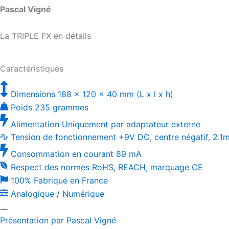
Pascal Vigné
La TRIPLE FX en détails
Caractéristiques
Dimensions
188 x 120 x 40 mm (L x l x h)
Poids
235 grammes
Alimentation
Uniquement par adaptateur externe
Tension de fonctionnement
+9V DC, centre négatif, 2.1
Consommation en courant
89 mA
Respect des normes
RoHS, REACH, marquage CE
100% Fabriqué en France
Analogique / Numérique
Présentation par Pascal Vigné