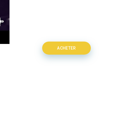
ACHETER